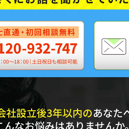
会社設立後3年以内の
あなた
こんなお悩みはありませんか