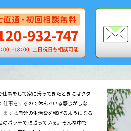
で仕事をして家に帰ってきたときにはクタ
った仕事をするので休んでいる感じがしな
ど、まずは自分の生活費を稼げるようになる
至のパッチで頑張っている。そんな中で