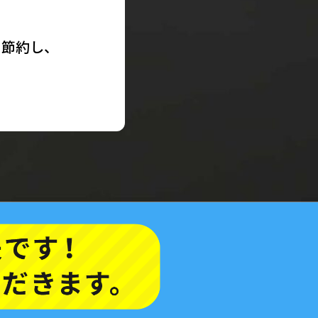
を節約し、