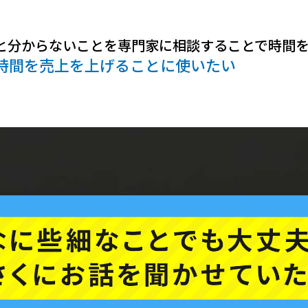
と分からないことを専門家に相談することで時間
時間を売上を上げることに使いたい